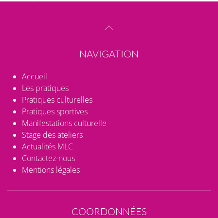
NAVIGATION
Accueil
Les pratiques
Pratiques culturelles
Pratiques sportives
Manifestations culturelle
Stage des ateliers
Actualités MLC
Contactez-nous
Mentions légales
COORDONNÉES