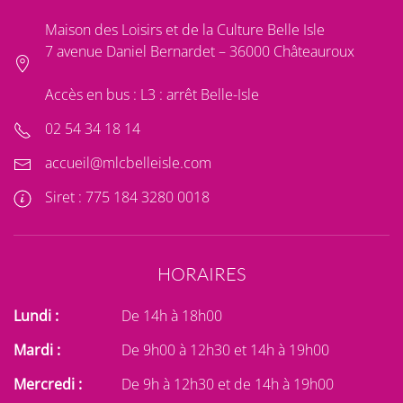
Maison des Loisirs et de la Culture Belle Isle
7 avenue Daniel Bernardet – 36000 Châteauroux
Accès en bus : L3 : arrêt Belle-Isle
02 54 34 18 14
accueil@mlcbelleisle.com
Siret : 775 184 3280 0018
HORAIRES
Lundi :
De 14h à 18h00
Mardi :
De 9h00 à 12h30 et 14h à 19h00
Mercredi :
De 9h à 12h30 et de 14h à 19h00