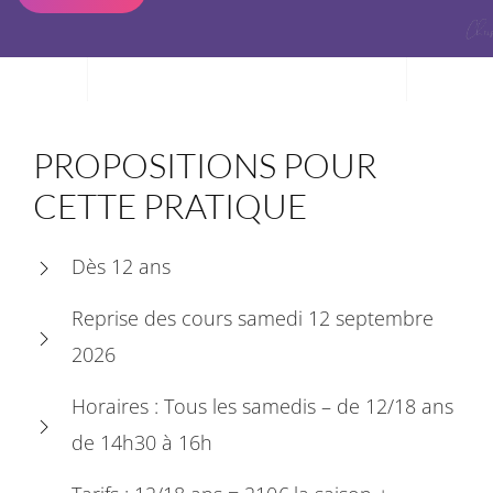
PROPOSITIONS POUR
CETTE PRATIQUE
Dès 12 ans
Reprise des cours samedi 12 septembre
2026
Horaires : Tous les samedis – de 12/18 ans
de 14h30 à 16h